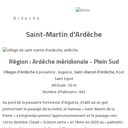
Ardeche
Saint-Martin d'Ardèche
Région : Ardèche méridionale - Plein Sud
Villages d’Ardèche
à proximité : Aiguèze,
Saint-Marcel d’Ardèche
, Pont
Saint Esprit
Altitude : 50 m
Nombre d’habitants : 642
Au pied de la puissante forteresse d’Aiguèze, établi sur un gué
permettant le passage de la rivière, le hameau « Saint Martin de la
Pierre » a longtemps permis l’approvisionnement et le passage vers
cette dernière. Classé « Station verte » et 7ème en 2006 au « palmarès